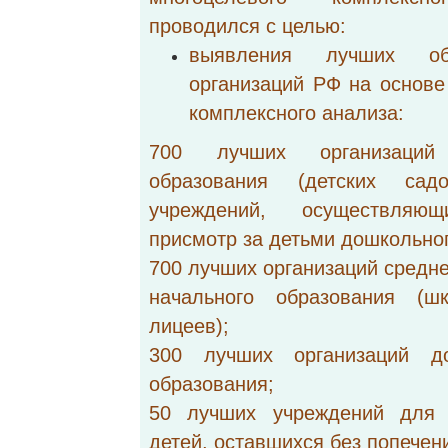
проводился с целью:
выявления лучших обр
организаций РФ на основе
комплексного анализа:
700 лучших организаций 
образования (детских са
учреждений, осуществля
присмотр за детьми дошкольног
700 лучших организаций средне
начального образования (шк
лицеев);
300 лучших организаций до
образования;
50 лучших учреждений для 
детей, оставшихся без попечен