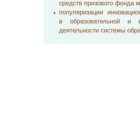
средств призового фонда 
популяризации инновацио
в образовательной и в
деятельности системы обр